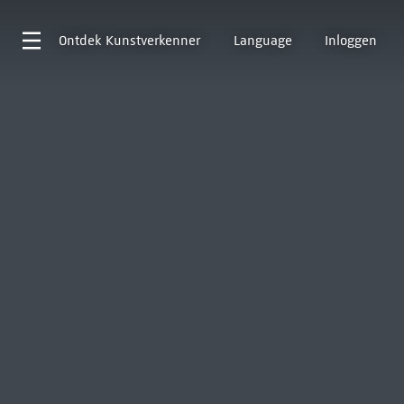
Ontdek
Kunstverkenner
Language
Inloggen