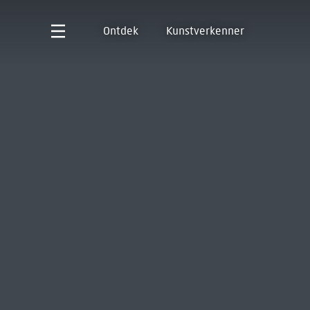
Ontdek
Kunstverkenner