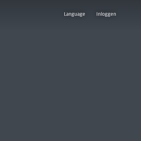
Language
Inloggen