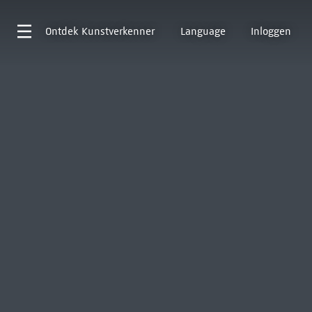
Ontdek
Kunstverkenner
Language
Inloggen