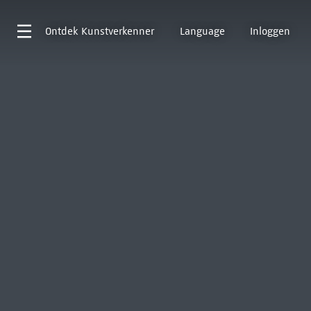
Ontdek
Kunstverkenner
Language
Inloggen