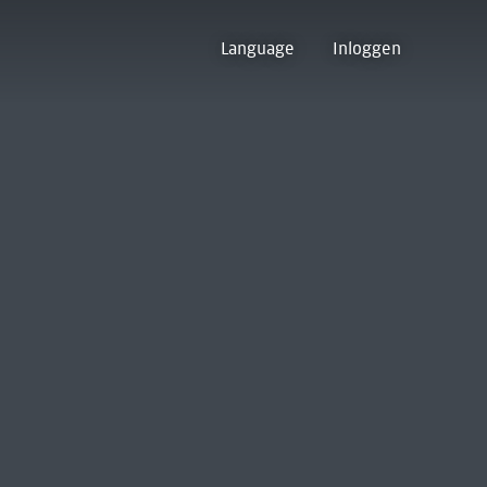
Language
Inloggen