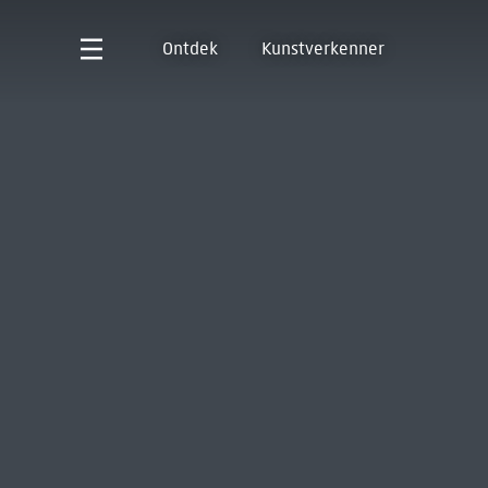
Ontdek
Kunstverkenner