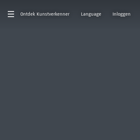
Ontdek
Kunstverkenner
Language
Inloggen