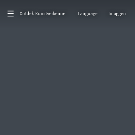
Ontdek
Kunstverkenner
Language
Inloggen