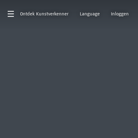
Ontdek
Kunstverkenner
Language
Inloggen