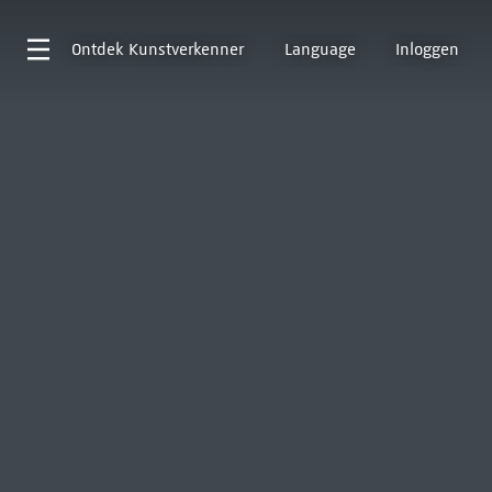
Ontdek
Kunstverkenner
Language
Inloggen