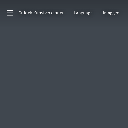
Ontdek
Kunstverkenner
Language
Inloggen