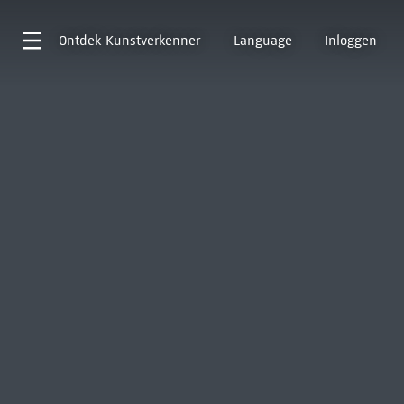
Ontdek
Kunstverkenner
Language
Inloggen