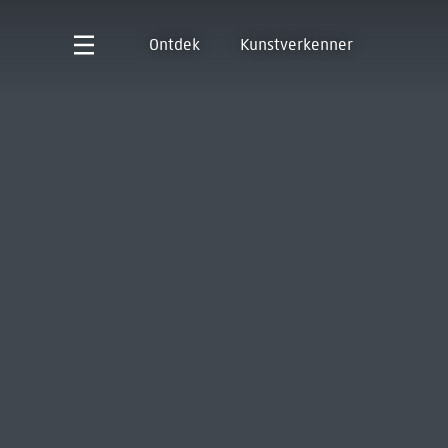
Ontdek
Kunstverkenner