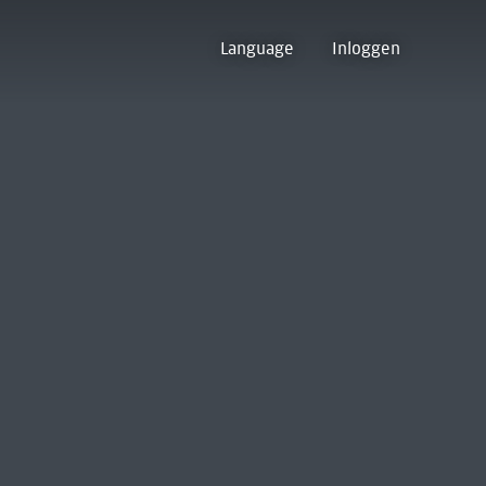
Language
Inloggen