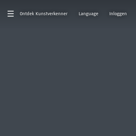
Ontdek
Kunstverkenner
Language
Inloggen