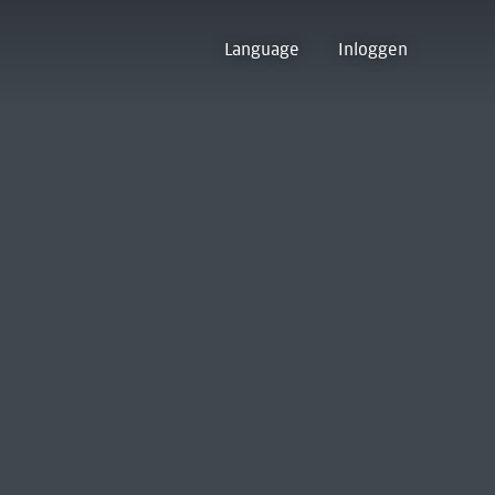
Language
Inloggen