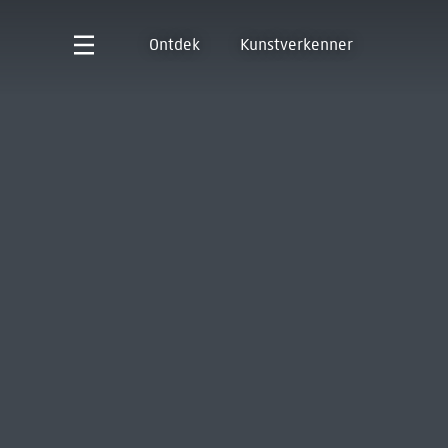
Ontdek
Kunstverkenner