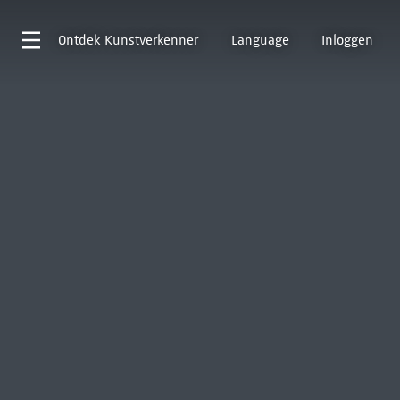
Ontdek
Kunstverkenner
Language
Inloggen