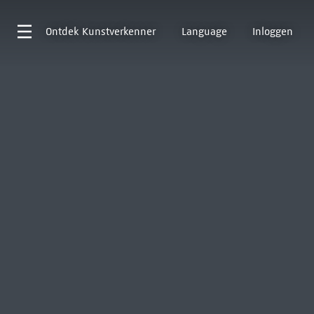
Ontdek
Kunstverkenner
Language
Inloggen