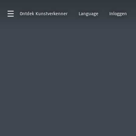
Ontdek
Kunstverkenner
Language
Inloggen