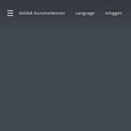
Ontdek
Kunstverkenner
Language
Inloggen