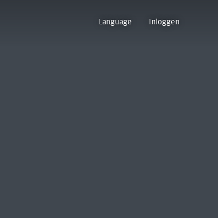
Language
Inloggen