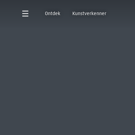
Ontdek
Kunstverkenner