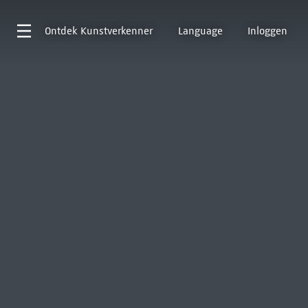
Ontdek
Kunstverkenner
Language
Inloggen