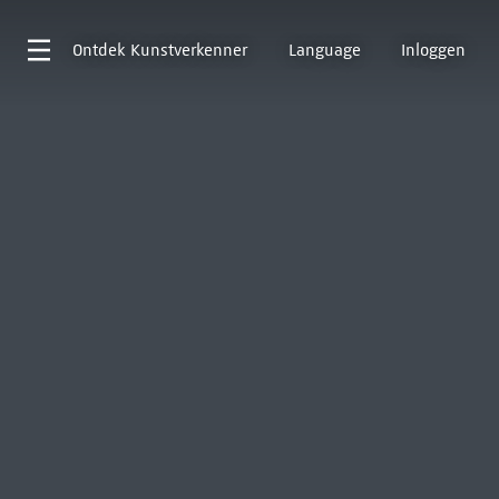
Ontdek
Kunstverkenner
Language
Inloggen