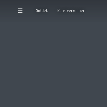
Ontdek
Kunstverkenner