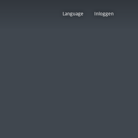
Language
Inloggen