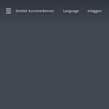
Ontdek
Kunstverkenner
Language
Inloggen