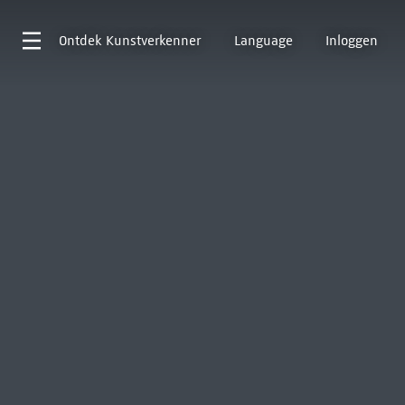
Ontdek
Kunstverkenner
Language
Inloggen