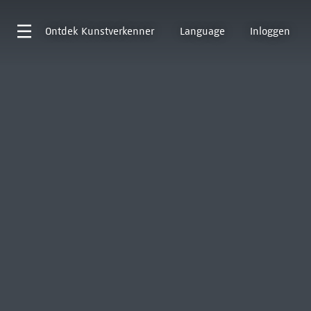
Ontdek
Kunstverkenner
Language
Inloggen