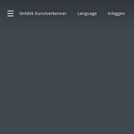
Ontdek
Kunstverkenner
Language
Inloggen