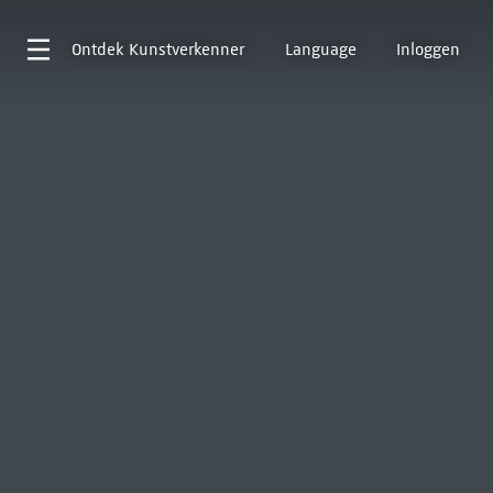
Ontdek
Kunstverkenner
Language
Inloggen