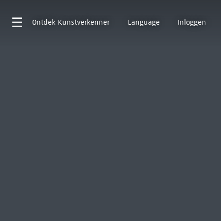
Ontdek
Kunstverkenner
Language
Inloggen