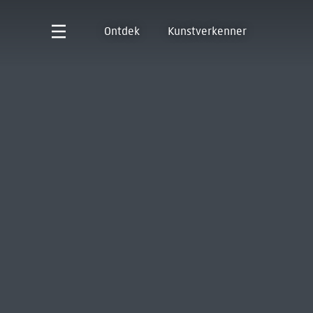
Ontdek
Kunstverkenner