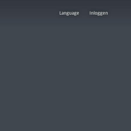
Language
Inloggen