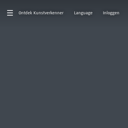
Ontdek
Kunstverkenner
Language
Inloggen