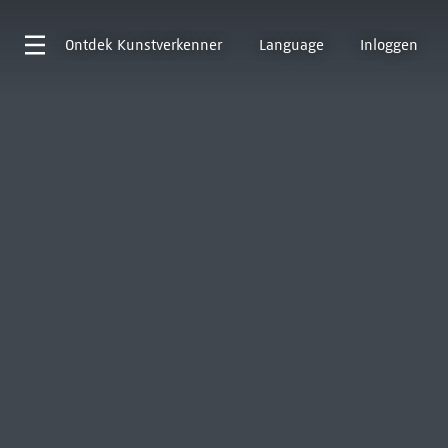
Ontdek
Kunstverkenner
Language
Inloggen