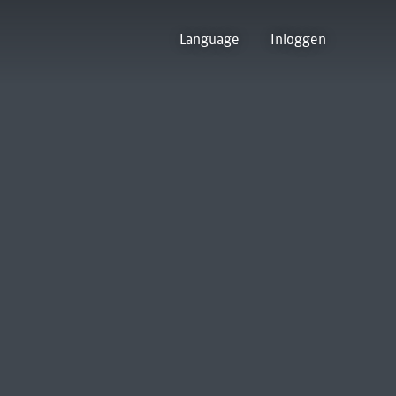
Language
Inloggen