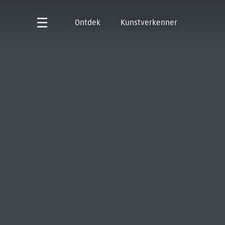
Ontdek
Kunstverkenner