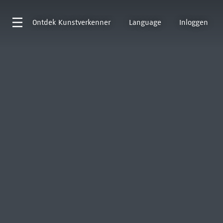
Ontdek
Kunstverkenner
Language
Inloggen