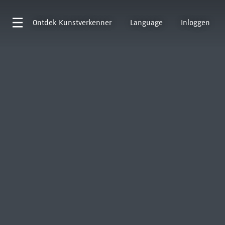
Ontdek
Kunstverkenner
Language
Inloggen