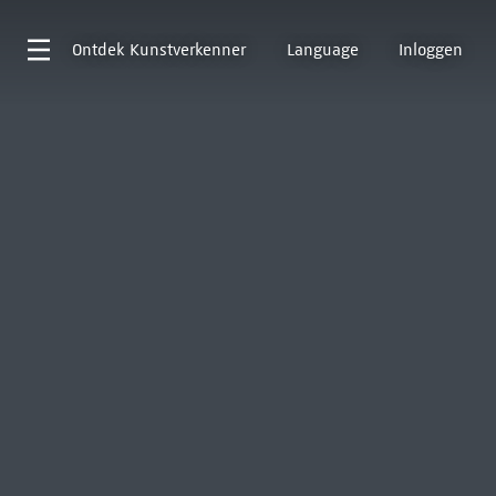
Ontdek
Kunstverkenner
Language
Inloggen