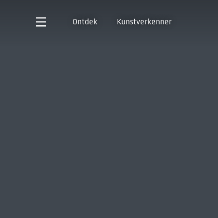
Ontdek
Kunstverkenner