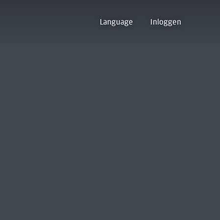
Language
Inloggen