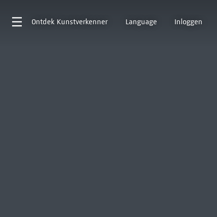
Ontdek
Kunstverkenner
Language
Inloggen