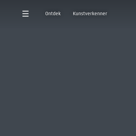
Ontdek
Kunstverkenner