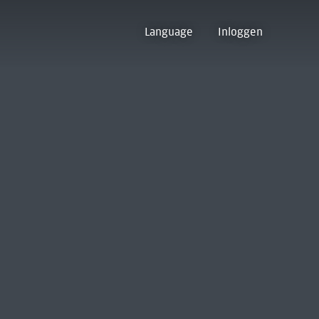
Language
Inloggen