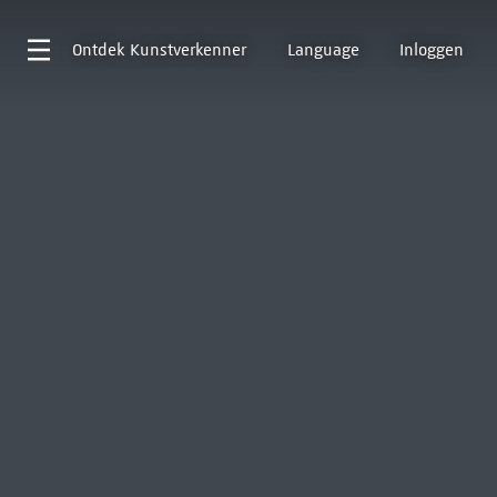
Ontdek
Kunstverkenner
Language
Inloggen