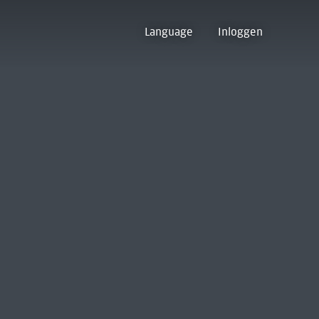
Language
Inloggen