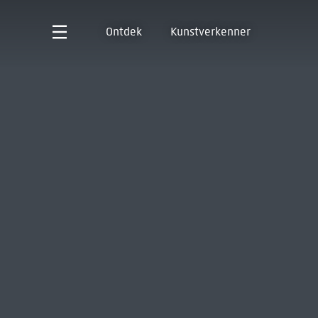
Ontdek
Kunstverkenner