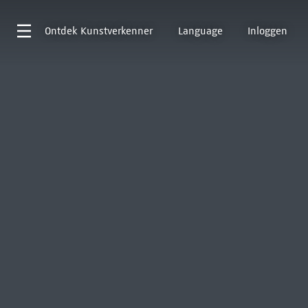
Ontdek
Kunstverkenner
Language
Inloggen