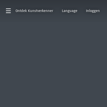
Ontdek
Kunstverkenner
Language
Inloggen