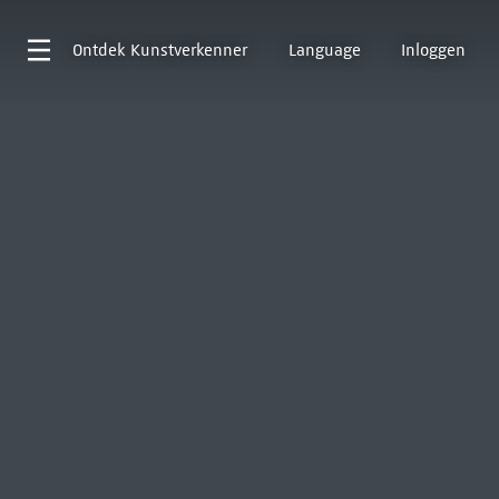
Ontdek
Kunstverkenner
Language
Inloggen