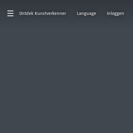
Ontdek
Kunstverkenner
Language
Inloggen