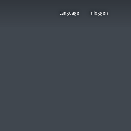
Language
Inloggen