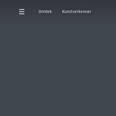
Ontdek
Kunstverkenner