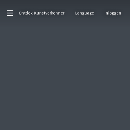
Ontdek
Kunstverkenner
Language
Inloggen