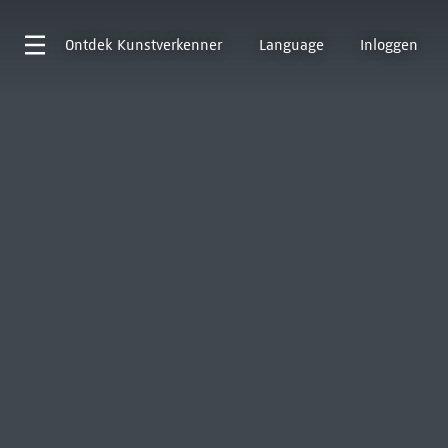
Ontdek
Kunstverkenner
Language
Inloggen