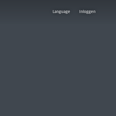
Language
Inloggen