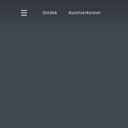
Ontdek
Kunstverkenner