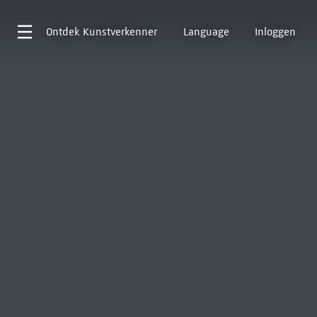
Ontdek
Kunstverkenner
Language
Inloggen