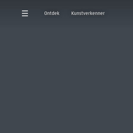
Ontdek
Kunstverkenner