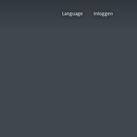
Language
Inloggen